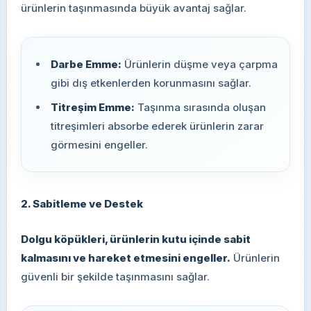
ürünlerin taşınmasında büyük avantaj sağlar.
Darbe Emme:
Ürünlerin düşme veya çarpma
gibi dış etkenlerden korunmasını sağlar.
Titreşim Emme:
Taşınma sırasında oluşan
titreşimleri absorbe ederek ürünlerin zarar
görmesini engeller.
2. Sabitleme ve Destek
Dolgu köpükleri, ürünlerin kutu içinde sabit
kalmasını ve hareket etmesini engeller.
Ürünlerin
güvenli bir şekilde taşınmasını sağlar.