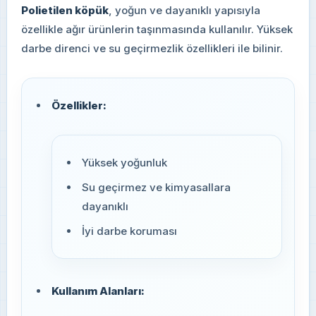
Polietilen köpük
, yoğun ve dayanıklı yapısıyla
özellikle ağır ürünlerin taşınmasında kullanılır. Yüksek
darbe direnci ve su geçirmezlik özellikleri ile bilinir.
Özellikler:
Yüksek yoğunluk
Su geçirmez ve kimyasallara
dayanıklı
İyi darbe koruması
Kullanım Alanları: