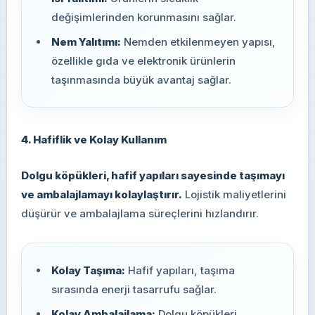
değişimlerinden korunmasını sağlar.
Nem Yalıtımı:
Nemden etkilenmeyen yapısı,
özellikle gıda ve elektronik ürünlerin
taşınmasında büyük avantaj sağlar.
4. Hafiflik ve Kolay Kullanım
Dolgu köpükleri, hafif yapıları sayesinde taşımayı
ve ambalajlamayı kolaylaştırır.
Lojistik maliyetlerini
düşürür ve ambalajlama süreçlerini hızlandırır.
Kolay Taşıma:
Hafif yapıları, taşıma
sırasında enerji tasarrufu sağlar.
Kolay Ambalajlama:
Dolgu köpükleri,