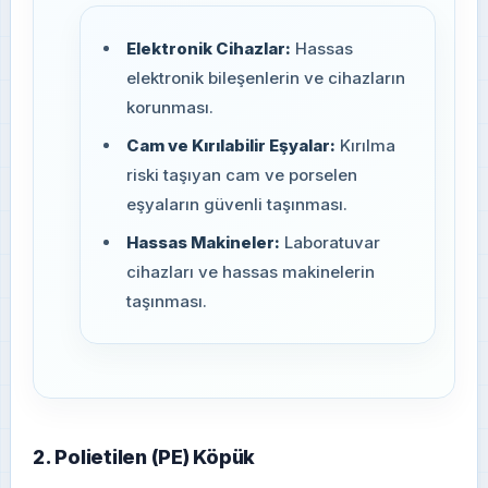
Elektronik Cihazlar:
Hassas
elektronik bileşenlerin ve cihazların
korunması.
Cam ve Kırılabilir Eşyalar:
Kırılma
riski taşıyan cam ve porselen
eşyaların güvenli taşınması.
Hassas Makineler:
Laboratuvar
cihazları ve hassas makinelerin
taşınması.
2. Polietilen (PE) Köpük