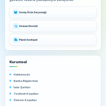
Geniş Ürün Seçeneği
Uzman Destek
Planlı Sevkiyat
Kurumsal
Hakkımızda
Banka Bilgilerimiz
İade Şartları
Teslimat Koşulları
Ödeme Koşulları