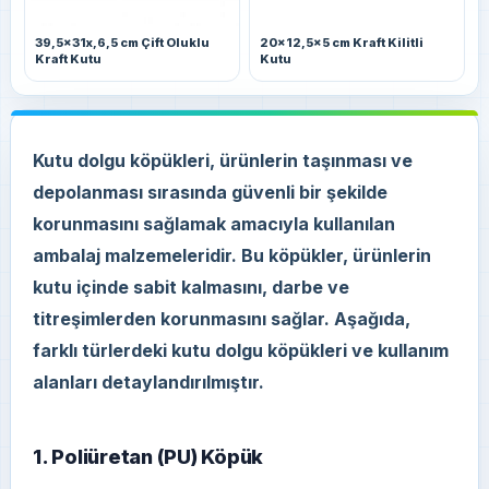
39,5x31x,6,5 cm Çift Oluklu
20x12,5x5 cm Kraft Kilitli
Kraft Kutu
Kutu
Kutu dolgu köpükleri, ürünlerin taşınması ve
depolanması sırasında güvenli bir şekilde
korunmasını sağlamak amacıyla kullanılan
ambalaj malzemeleridir. Bu köpükler, ürünlerin
kutu içinde sabit kalmasını, darbe ve
titreşimlerden korunmasını sağlar. Aşağıda,
farklı türlerdeki kutu dolgu köpükleri ve kullanım
alanları detaylandırılmıştır.
1. Poliüretan (PU) Köpük