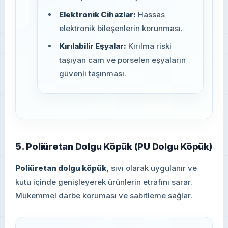
Elektronik Cihazlar:
Hassas
elektronik bileşenlerin korunması.
Kırılabilir Eşyalar:
Kırılma riski
taşıyan cam ve porselen eşyaların
güvenli taşınması.
5. Poliüretan Dolgu Köpük (PU Dolgu Köpük)
Poliüretan dolgu köpük
, sıvı olarak uygulanır ve
kutu içinde genişleyerek ürünlerin etrafını sarar.
Mükemmel darbe koruması ve sabitleme sağlar.