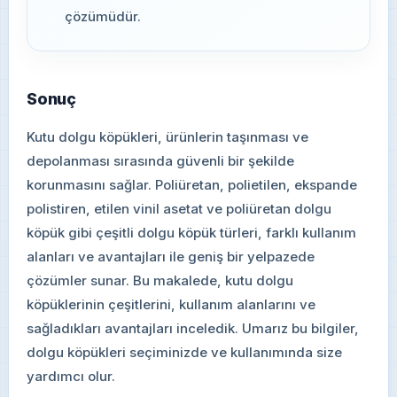
çözümüdür.
Sonuç
Kutu dolgu köpükleri, ürünlerin taşınması ve
depolanması sırasında güvenli bir şekilde
korunmasını sağlar. Poliüretan, polietilen, ekspande
polistiren, etilen vinil asetat ve poliüretan dolgu
köpük gibi çeşitli dolgu köpük türleri, farklı kullanım
alanları ve avantajları ile geniş bir yelpazede
çözümler sunar. Bu makalede, kutu dolgu
köpüklerinin çeşitlerini, kullanım alanlarını ve
sağladıkları avantajları inceledik. Umarız bu bilgiler,
dolgu köpükleri seçiminizde ve kullanımında size
yardımcı olur.