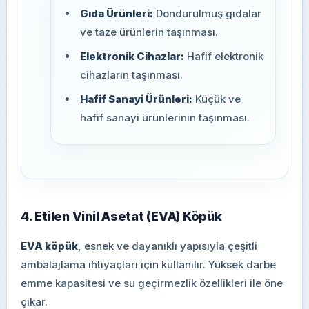
Gıda Ürünleri:
Dondurulmuş gıdalar
ve taze ürünlerin taşınması.
Elektronik Cihazlar:
Hafif elektronik
cihazların taşınması.
Hafif Sanayi Ürünleri:
Küçük ve
hafif sanayi ürünlerinin taşınması.
4. Etilen Vinil Asetat (EVA) Köpük
EVA köpük
, esnek ve dayanıklı yapısıyla çeşitli
ambalajlama ihtiyaçları için kullanılır. Yüksek darbe
emme kapasitesi ve su geçirmezlik özellikleri ile öne
çıkar.