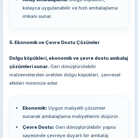
kolayca uygulanabilir ve hızlı ambalajlama
imkanı sunar.
5. Ekonomik ve Çevre Dostu Çözümler
Dolgu köpükleri, ekonomik ve çevre dostu ambalaj
çözümleri sunar.
Geri dönüştürülebilir
malzemelerden üretilen dolgu köpükleri, çevresel
etkileri minimize eder.
Ekonomik:
Uygun maliyetli çözümler
sunarak ambalajlama maliyetlerini düşürür.
Çevre Dostu:
Geri dönüştürülebilir yapısı
sayesinde çevreye duyarlı bir ambalaj