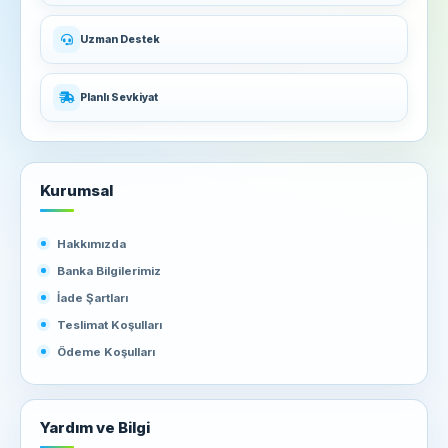
Uzman Destek
Planlı Sevkiyat
Kurumsal
Hakkımızda
Banka Bilgilerimiz
İade Şartları
Teslimat Koşulları
Ödeme Koşulları
Yardım ve Bilgi