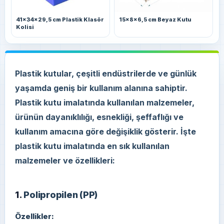
41x34x29,5 cm Plastik Klasör
15x8x6,5 cm Beyaz Kutu
Kolisi
Plastik kutular, çeşitli endüstrilerde ve günlük
yaşamda geniş bir kullanım alanına sahiptir.
Plastik kutu imalatında kullanılan malzemeler,
ürünün dayanıklılığı, esnekliği, şeffaflığı ve
kullanım amacına göre değişiklik gösterir. İşte
plastik kutu imalatında en sık kullanılan
malzemeler ve özellikleri:
1.
Polipropilen (PP)
Özellikler: