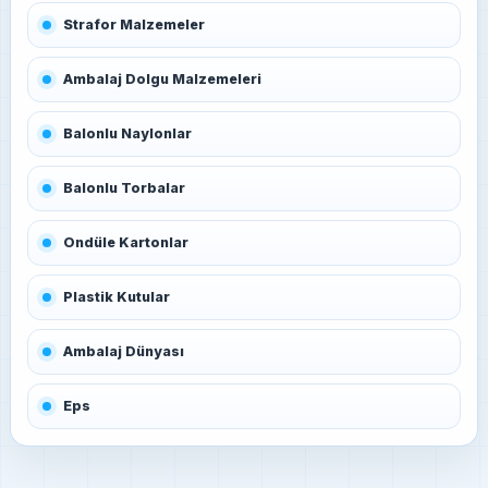
Strafor Malzemeler
Ambalaj Dolgu Malzemeleri
Balonlu Naylonlar
Balonlu Torbalar
Ondüle Kartonlar
Plastik Kutular
Ambalaj Dünyası
Eps