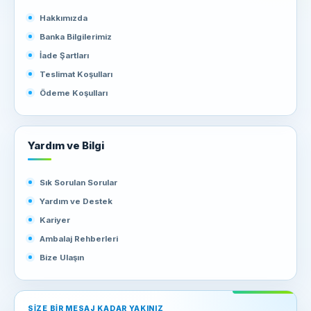
Hakkımızda
Banka Bilgilerimiz
İade Şartları
Teslimat Koşulları
Ödeme Koşulları
Yardım ve Bilgi
Sık Sorulan Sorular
Yardım ve Destek
Kariyer
Ambalaj Rehberleri
Bize Ulaşın
SIZE BIR MESAJ KADAR YAKINIZ