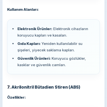
Kullanım Alanları:
Elektronik Ürünler:
Elektronik cihazların
koruyucu kapları ve kasaları.
Gıda Kapları:
Yeniden kullanılabilir su
şişeleri, yiyecek saklama kapları.
Güvenlik Ürünleri:
Koruyucu gözlükler,
kasklar ve güvenlik camları.
7.
Akrilonitril Bütadien Stiren (ABS)
Özellikler: