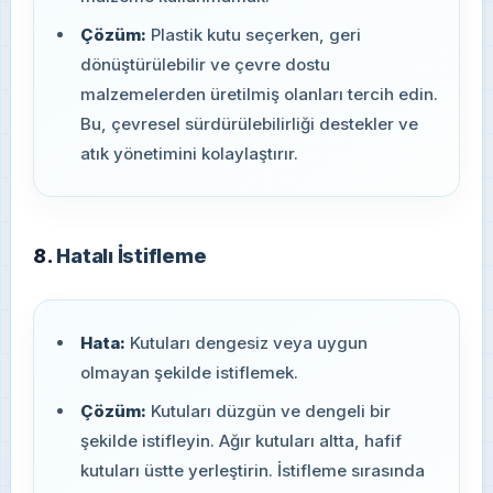
Çözüm:
Plastik kutu seçerken, geri
dönüştürülebilir ve çevre dostu
malzemelerden üretilmiş olanları tercih edin.
Bu, çevresel sürdürülebilirliği destekler ve
atık yönetimini kolaylaştırır.
8.
Hatalı İstifleme
Hata:
Kutuları dengesiz veya uygun
olmayan şekilde istiflemek.
Çözüm:
Kutuları düzgün ve dengeli bir
şekilde istifleyin. Ağır kutuları altta, hafif
kutuları üstte yerleştirin. İstifleme sırasında