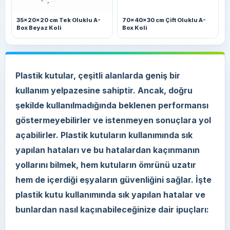
35x20x20 cm Tek Oluklu A-
70x40x30 cm Çift Oluklu A-
Box Beyaz Koli
Box Koli
Plastik kutular, çeşitli alanlarda geniş bir
kullanım yelpazesine sahiptir. Ancak, doğru
şekilde kullanılmadığında beklenen performansı
göstermeyebilirler ve istenmeyen sonuçlara yol
açabilirler. Plastik kutuların kullanımında sık
yapılan hataları ve bu hatalardan kaçınmanın
yollarını bilmek, hem kutuların ömrünü uzatır
hem de içerdiği eşyaların güvenliğini sağlar. İşte
plastik kutu kullanımında sık yapılan hatalar ve
bunlardan nasıl kaçınabileceğinize dair ipuçları: