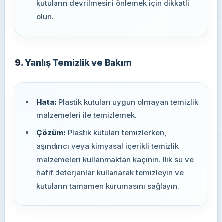
kutuların devrilmesini önlemek için dikkatli
olun.
9.
Yanlış Temizlik ve Bakım
Hata:
Plastik kutuları uygun olmayan temizlik
malzemeleri ile temizlemek.
Çözüm:
Plastik kutuları temizlerken,
aşındırıcı veya kimyasal içerikli temizlik
malzemeleri kullanmaktan kaçının. Ilık su ve
hafif deterjanlar kullanarak temizleyin ve
kutuların tamamen kurumasını sağlayın.