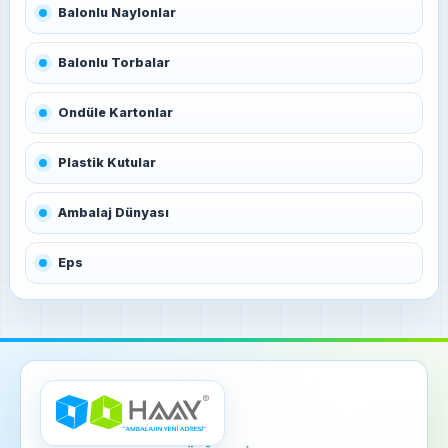
Balonlu Naylonlar
Balonlu Torbalar
Ondüle Kartonlar
Plastik Kutular
Ambalaj Dünyası
Eps