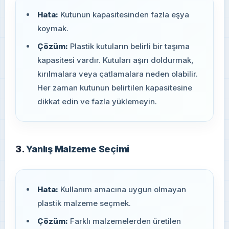
Hata:
Kutunun kapasitesinden fazla eşya
koymak.
Çözüm:
Plastik kutuların belirli bir taşıma
kapasitesi vardır. Kutuları aşırı doldurmak,
kırılmalara veya çatlamalara neden olabilir.
Her zaman kutunun belirtilen kapasitesine
dikkat edin ve fazla yüklemeyin.
3.
Yanlış Malzeme Seçimi
Hata:
Kullanım amacına uygun olmayan
plastik malzeme seçmek.
Çözüm:
Farklı malzemelerden üretilen