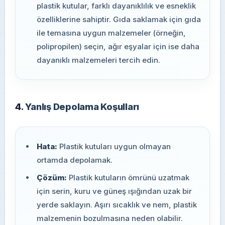
plastik kutular, farklı dayanıklılık ve esneklik
özelliklerine sahiptir. Gıda saklamak için gıda
ile temasına uygun malzemeler (örneğin,
polipropilen) seçin, ağır eşyalar için ise daha
dayanıklı malzemeleri tercih edin.
4.
Yanlış Depolama Koşulları
Hata:
Plastik kutuları uygun olmayan
ortamda depolamak.
Çözüm:
Plastik kutuların ömrünü uzatmak
için serin, kuru ve güneş ışığından uzak bir
yerde saklayın. Aşırı sıcaklık ve nem, plastik
malzemenin bozulmasına neden olabilir.