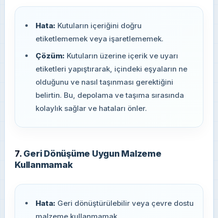
Hata:
Kutuların içeriğini doğru
etiketlememek veya işaretlememek.
Çözüm:
Kutuların üzerine içerik ve uyarı
etiketleri yapıştırarak, içindeki eşyaların ne
olduğunu ve nasıl taşınması gerektiğini
belirtin. Bu, depolama ve taşıma sırasında
kolaylık sağlar ve hataları önler.
7.
Geri Dönüşüme Uygun Malzeme
Kullanmamak
Hata:
Geri dönüştürülebilir veya çevre dostu
malzeme kullanmamak.