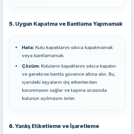
5.
Uygun Kapatma ve Bantlama Yapmamak
Hata:
Kutu kapaklarını sıkıca kapatmamak
veya bantlamamak.
Çözüm:
Kutuların kapaklarını sıkıca kapatın
ve gerekirse bantla güvence altına alın. Bu,
içerideki eşyaların dış etkenlerden
korunmasını sağlar ve taşıma sırasında
kutunun açılmasını önler.
6.
Yanlış Etiketleme ve İşaretleme