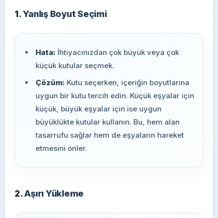
1.
Yanlış Boyut Seçimi
Hata:
İhtiyacınızdan çok büyük veya çok
küçük kutular seçmek.
Çözüm:
Kutu seçerken, içeriğin boyutlarına
uygun bir kutu tercih edin. Küçük eşyalar için
küçük, büyük eşyalar için ise uygun
büyüklükte kutular kullanın. Bu, hem alan
tasarrufu sağlar hem de eşyaların hareket
etmesini önler.
2.
Aşırı Yükleme