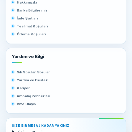
Hakkımızda
Banka Bilgilerimiz
İade Şartları
Teslimat Koşulları
Ödeme Koşulları
Yardım ve Bilgi
Sık Sorulan Sorular
Yardım ve Destek
Kariyer
Ambalaj Rehberleri
Bize Ulaşın
SIZE BIR MESAJ KADAR YAKINIZ