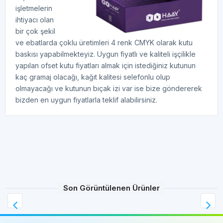
işletmelerin
ihtiyacı olan
bir çok şekil
ve ebatlarda çoklu üretimleri 4 renk CMYK olarak kutu
baskısı yapabilmekteyiz. Uygun fiyatlı ve kaliteli işçilikle
yapılan ofset kutu fiyatları almak için istediğiniz kutunun
kaç gramaj olacağı, kağıt kalitesi selefonlu olup
olmayacağı ve kutunun bıçak izi var ise bize göndererek
bizden en uygun fiyatlarla teklif alabilirsiniz.
Son Görüntülenen Ürünler