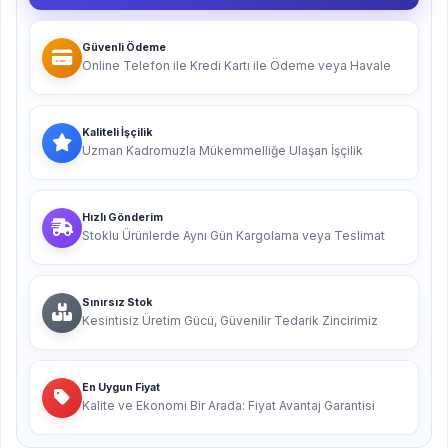
Güvenli Ödeme
Online Telefon ile Kredi Kartı ile Ödeme veya Havale
Kaliteli İşçilik
Uzman Kadromuzla Mükemmelliğe Ulaşan İşçilik
Hızlı Gönderim
Stoklu Ürünlerde Aynı Gün Kargolama veya Teslimat
Sınırsız Stok
Kesintisiz Üretim Gücü, Güvenilir Tedarik Zincirimiz
En Uygun Fiyat
Kalite ve Ekonomi Bir Arada: Fiyat Avantaj Garantisi