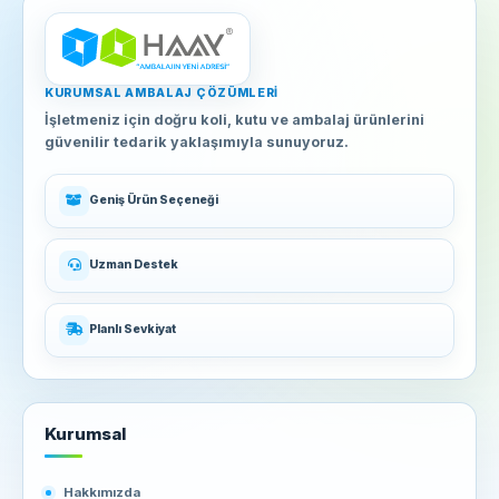
KURUMSAL AMBALAJ ÇÖZÜMLERI
İşletmeniz için doğru koli, kutu ve ambalaj ürünlerini
güvenilir tedarik yaklaşımıyla sunuyoruz.
Geniş Ürün Seçeneği
Uzman Destek
Planlı Sevkiyat
Kurumsal
Hakkımızda