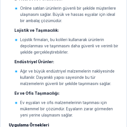
Online satılan ürünlerin güvenli bir şekilde müşterilere
ulaşmasını sağlar. Büyük ve hassas eşyalar için ideal
bir ambalaj çözümüdür.
Lojistik ve Taşımacılık:
Lojistik firmaları, bu kolileri kullanarak ürünlerin
depolanması ve taşınmasını daha güvenli ve verimli bir
şekilde gerçekleştirebilirler.
Endüstriyel Ürünler:
Ağır ve büyük endüstriyel malzemelerin nakliyesinde
kullanılır. Dayanıklı yapısı sayesinde bu tür
malzemelerin güvenli bir şekilde taşınmasını sağlar.
Ev ve Ofis Taşımacılığı:
Ev eşyaları ve ofis malzemelerinin taşınması için
mükemmel bir çözümdür. Eşyaların zarar görmeden
yeni yerine ulaşmasını sağlar.
Uygulama Örnekleri