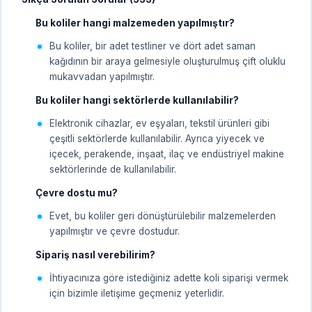
Bu koliler hangi malzemeden yapılmıştır?
Bu koliler, bir adet testliner ve dört adet saman
kağıdının bir araya gelmesiyle oluşturulmuş çift oluklu
mukavvadan yapılmıştır.
Bu koliler hangi sektörlerde kullanılabilir?
Elektronik cihazlar, ev eşyaları, tekstil ürünleri gibi
çeşitli sektörlerde kullanılabilir. Ayrıca yiyecek ve
içecek, perakende, inşaat, ilaç ve endüstriyel makine
sektörlerinde de kullanılabilir.
Çevre dostu mu?
Evet, bu koliler geri dönüştürülebilir malzemelerden
yapılmıştır ve çevre dostudur.
Sipariş nasıl verebilirim?
İhtiyacınıza göre istediğiniz adette koli siparişi vermek
için bizimle iletişime geçmeniz yeterlidir.