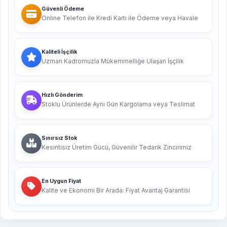
Güvenli Ödeme
Online Telefon ile Kredi Kartı ile Ödeme veya Havale
Kaliteli İşçilik
Uzman Kadromuzla Mükemmelliğe Ulaşan İşçilik
Hızlı Gönderim
Stoklu Ürünlerde Aynı Gün Kargolama veya Teslimat
Sınırsız Stok
Kesintisiz Üretim Gücü, Güvenilir Tedarik Zincirimiz
En Uygun Fiyat
Kalite ve Ekonomi Bir Arada: Fiyat Avantaj Garantisi