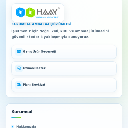
KURUMSAL AMBALAJ ÇÖZÜMLERI
İşletmeniz için doğru koli, kutu ve ambalaj ürünlerini
güvenilir tedarik yaklaşımıyla sunuyoruz.
Geniş Ürün Seçeneği
Uzman Destek
Planlı Sevkiyat
Kurumsal
Hakkımızda