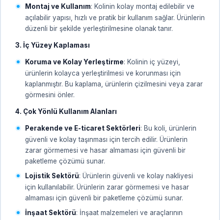
Montaj ve Kullanım
: Kolinin kolay montaj edilebilir ve
açılabilir yapısı, hızlı ve pratik bir kullanım sağlar. Ürünlerin
düzenli bir şekilde yerleştirilmesine olanak tanır.
3. İç Yüzey Kaplaması
Koruma ve Kolay Yerleştirme
: Kolinin iç yüzeyi,
ürünlerin kolayca yerleştirilmesi ve korunması için
kaplanmıştır. Bu kaplama, ürünlerin çizilmesini veya zarar
görmesini önler.
4. Çok Yönlü Kullanım Alanları
Perakende ve E-ticaret Sektörleri
: Bu koli, ürünlerin
güvenli ve kolay taşınması için tercih edilir. Ürünlerin
zarar görmemesi ve hasar almaması için güvenli bir
paketleme çözümü sunar.
Lojistik Sektörü
: Ürünlerin güvenli ve kolay nakliyesi
için kullanılabilir. Ürünlerin zarar görmemesi ve hasar
almaması için güvenli bir paketleme çözümü sunar.
İnşaat Sektörü
: İnşaat malzemeleri ve araçlarının