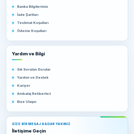
Banka Bilgilerimiz
İade Şartları
Teslimat Koşulları
Ödeme Koşulları
Yardım ve Bilgi
Sık Sorulan Sorular
Yardım ve Destek
Kariyer
Ambalaj Rehberleri
Bize Ulaşın
SIZE BIR MESAJ KADAR YAKINIZ
İletişime Geçin