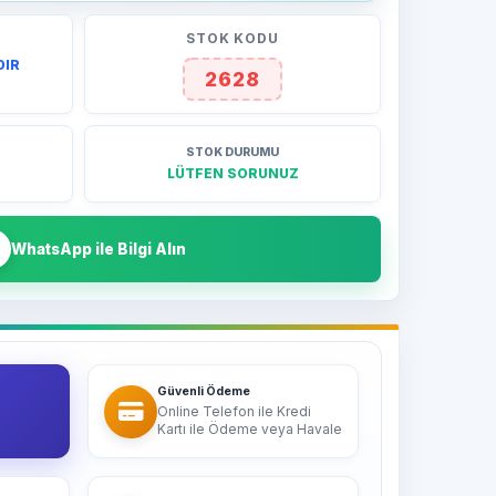
STOK KODU
DIR
2628
STOK DURUMU
LÜTFEN SORUNUZ
WhatsApp ile Bilgi Alın
Güvenli Ödeme
Online Telefon ile Kredi
Kartı ile Ödeme veya Havale