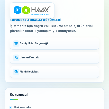
KURUMSAL AMBALAJ ÇÖZÜMLERI
İşletmeniz için doğru koli, kutu ve ambalaj ürünlerini
güvenilir tedarik yaklaşımıyla sunuyoruz.
Geniş Ürün Seçeneği
Uzman Destek
Planlı Sevkiyat
Kurumsal
Hakkımızda