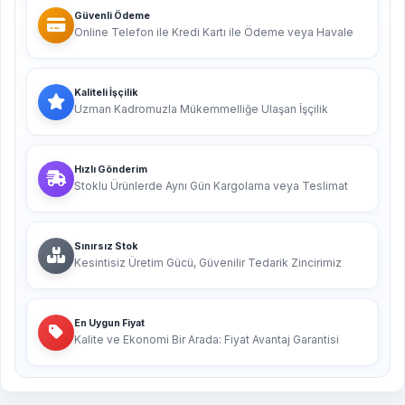
Güvenli Ödeme
Online Telefon ile Kredi Kartı ile Ödeme veya Havale
Kaliteli İşçilik
Uzman Kadromuzla Mükemmelliğe Ulaşan İşçilik
Hızlı Gönderim
Stoklu Ürünlerde Aynı Gün Kargolama veya Teslimat
Sınırsız Stok
Kesintisiz Üretim Gücü, Güvenilir Tedarik Zincirimiz
En Uygun Fiyat
Kalite ve Ekonomi Bir Arada: Fiyat Avantaj Garantisi