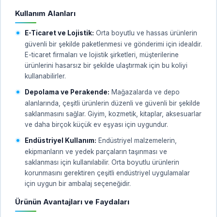
Kullanım Alanları
E-Ticaret ve Lojistik:
Orta boyutlu ve hassas ürünlerin
güvenli bir şekilde paketlenmesi ve gönderimi için idealdir.
E-ticaret firmaları ve lojistik şirketleri, müşterilerine
ürünlerini hasarsız bir şekilde ulaştırmak için bu koliyi
kullanabilirler.
Depolama ve Perakende:
Mağazalarda ve depo
alanlarında, çeşitli ürünlerin düzenli ve güvenli bir şekilde
saklanmasını sağlar. Giyim, kozmetik, kitaplar, aksesuarlar
ve daha birçok küçük ev eşyası için uygundur.
Endüstriyel Kullanım:
Endüstriyel malzemelerin,
ekipmanların ve yedek parçaların taşınması ve
saklanması için kullanılabilir. Orta boyutlu ürünlerin
korunmasını gerektiren çeşitli endüstriyel uygulamalar
için uygun bir ambalaj seçeneğidir.
Ürünün Avantajları ve Faydaları