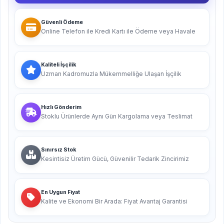
Güvenli Ödeme
Online Telefon ile Kredi Kartı ile Ödeme veya Havale
Kaliteli İşçilik
Uzman Kadromuzla Mükemmelliğe Ulaşan İşçilik
Hızlı Gönderim
Stoklu Ürünlerde Aynı Gün Kargolama veya Teslimat
Sınırsız Stok
Kesintisiz Üretim Gücü, Güvenilir Tedarik Zincirimiz
En Uygun Fiyat
Kalite ve Ekonomi Bir Arada: Fiyat Avantaj Garantisi