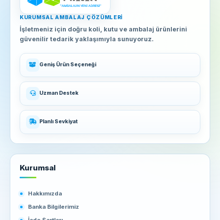
KURUMSAL AMBALAJ ÇÖZÜMLERI
İşletmeniz için doğru koli, kutu ve ambalaj ürünlerini
güvenilir tedarik yaklaşımıyla sunuyoruz.
Geniş Ürün Seçeneği
Uzman Destek
Planlı Sevkiyat
Kurumsal
Hakkımızda
Banka Bilgilerimiz