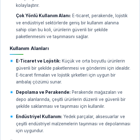
kolaylaştırır.
Çok Yönlü Kullanım Alanı:
E-ticaret, perakende, lojistik
ve endüstriyel sektörlerde geniş bir kullanım alanına
sahip olan bu koli, ürünlerin güvenli bir şekilde
paketlenmesini ve taşınmasını sağlar.
Kullanım Alanları
E-Ticaret ve Lojistik:
Küçük ve orta boyutlu ürünlerin
güvenli bir şekilde paketlenmesi ve gönderimi için idealdir.
E-ticaret firmaları ve lojistik şirketleri için uygun bir
ambalaj çözümü sunar.
Depolama ve Perakende:
Perakende mağazaları ve
depo alanlarında, çeşitli ürünlerin düzenli ve güvenli bir
şekilde saklanması ve taşınması için kullanılır.
Endüstriyel Kullanım:
Yedek parçalar, aksesuarlar ve
çeşitli endüstriyel malzemelerin taşınması ve depolanması
için uygundur.