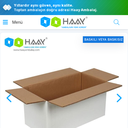
Yıllardır aynı güven, aynı kalite.
Toptan ambalajın doğru adresi
Haay Ambalaj
.