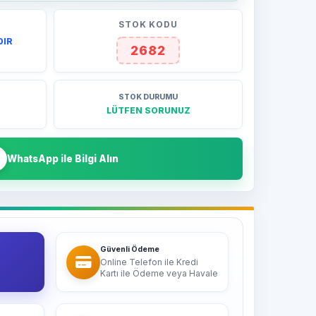
STOK KODU
DIR
2682
STOK DURUMU
LÜTFEN SORUNUZ
WhatsApp ile Bilgi Alın
Güvenli Ödeme
Online Telefon ile Kredi
Kartı ile Ödeme veya Havale