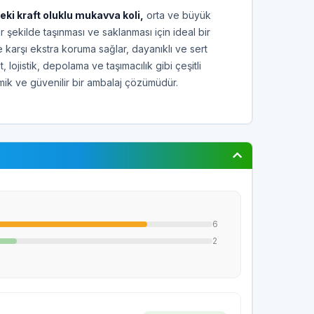
i kraft oluklu mukavva koli,
orta ve büyük
r şekilde taşınması ve saklanması için ideal bir
karşı ekstra koruma sağlar, dayanıklı ve sert
t, lojistik, depolama ve taşımacılık gibi çeşitli
omik ve güvenilir bir ambalaj çözümüdür.
6
2