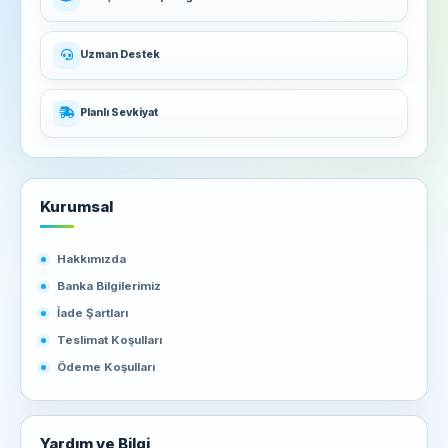
Uzman Destek
Planlı Sevkiyat
Kurumsal
Hakkımızda
Banka Bilgilerimiz
İade Şartları
Teslimat Koşulları
Ödeme Koşulları
Yardım ve Bilgi