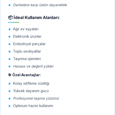
Darbelere karşı üstün dayanıklılık
📦 İdeal Kullanım Alanları:
Ağır ev eşyaları
Elektronik ürünler
Endüstriyel parçalar
Toplu sevkiyatlar
Taşınma işlemleri
Hassas ve değerli yükler
🎯 Özel Avantajlar:
Kolay istifleme özelliği
Yüksek dayanım gücü
Profesyonel taşıma çözümü
Optimum hacim kullanımı