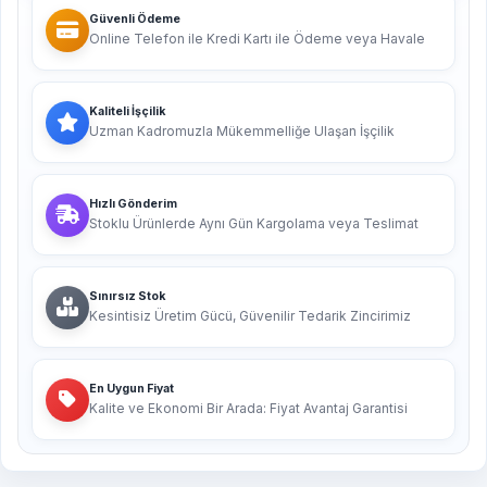
Güvenli Ödeme
Online Telefon ile Kredi Kartı ile Ödeme veya Havale
Kaliteli İşçilik
Uzman Kadromuzla Mükemmelliğe Ulaşan İşçilik
Hızlı Gönderim
Stoklu Ürünlerde Aynı Gün Kargolama veya Teslimat
Sınırsız Stok
Kesintisiz Üretim Gücü, Güvenilir Tedarik Zincirimiz
En Uygun Fiyat
Kalite ve Ekonomi Bir Arada: Fiyat Avantaj Garantisi