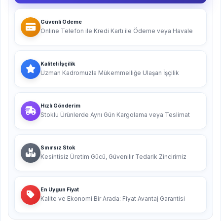
Güvenli Ödeme
Online Telefon ile Kredi Kartı ile Ödeme veya Havale
Kaliteli İşçilik
Uzman Kadromuzla Mükemmelliğe Ulaşan İşçilik
Hızlı Gönderim
Stoklu Ürünlerde Aynı Gün Kargolama veya Teslimat
Sınırsız Stok
Kesintisiz Üretim Gücü, Güvenilir Tedarik Zincirimiz
En Uygun Fiyat
Kalite ve Ekonomi Bir Arada: Fiyat Avantaj Garantisi