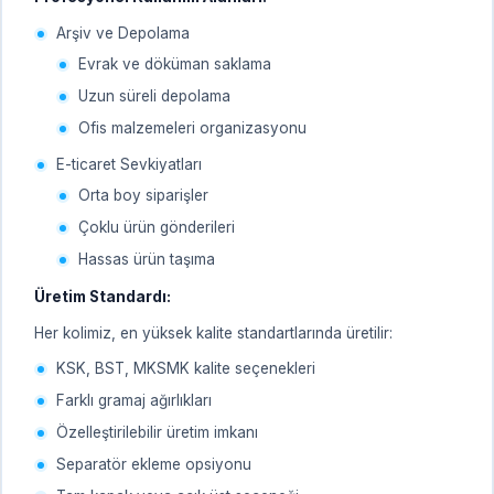
Arşiv ve Depolama
Evrak ve döküman saklama
Uzun süreli depolama
Ofis malzemeleri organizasyonu
E-ticaret Sevkiyatları
Orta boy siparişler
Çoklu ürün gönderileri
Hassas ürün taşıma
Üretim Standardı:
Her kolimiz, en yüksek kalite standartlarında üretilir:
KSK, BST, MKSMK kalite seçenekleri
Farklı gramaj ağırlıkları
Özelleştirilebilir üretim imkanı
Separatör ekleme opsiyonu