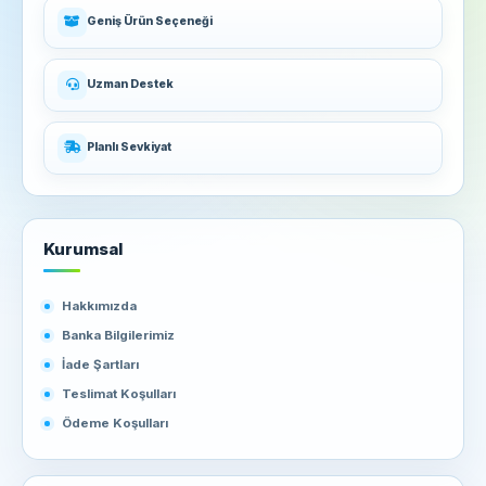
Geniş Ürün Seçeneği
Uzman Destek
Planlı Sevkiyat
Kurumsal
Hakkımızda
Banka Bilgilerimiz
İade Şartları
Teslimat Koşulları
Ödeme Koşulları