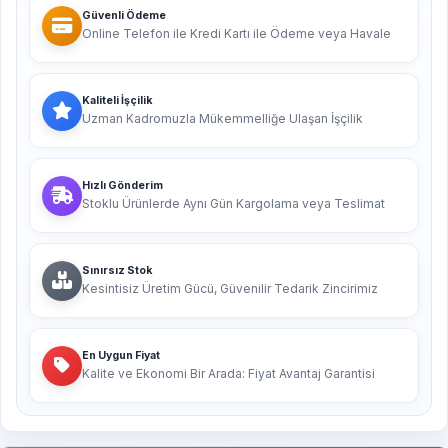
Güvenli Ödeme
Online Telefon ile Kredi Kartı ile Ödeme veya Havale
Kaliteli İşçilik
Uzman Kadromuzla Mükemmelliğe Ulaşan İşçilik
Hızlı Gönderim
Stoklu Ürünlerde Aynı Gün Kargolama veya Teslimat
Sınırsız Stok
Kesintisiz Üretim Gücü, Güvenilir Tedarik Zincirimiz
En Uygun Fiyat
Kalite ve Ekonomi Bir Arada: Fiyat Avantaj Garantisi