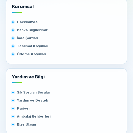
Kurumsal
Hakkımızda
Banka Bilgilerimiz
İade Şartları
Teslimat Koşulları
Ödeme Koşulları
Yardım ve Bilgi
Sık Sorulan Sorular
Yardım ve Destek
Kariyer
Ambalaj Rehberleri
Bize Ulaşın