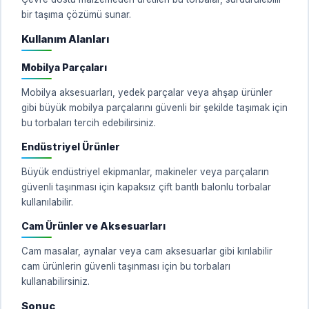
bir taşıma çözümü sunar.
Kullanım Alanları
Mobilya Parçaları
Mobilya aksesuarları, yedek parçalar veya ahşap ürünler
gibi büyük mobilya parçalarını güvenli bir şekilde taşımak için
bu torbaları tercih edebilirsiniz.
Endüstriyel Ürünler
Büyük endüstriyel ekipmanlar, makineler veya parçaların
güvenli taşınması için kapaksız çift bantlı balonlu torbalar
kullanılabilir.
Cam Ürünler ve Aksesuarları
Cam masalar, aynalar veya cam aksesuarlar gibi kırılabilir
cam ürünlerin güvenli taşınması için bu torbaları
kullanabilirsiniz.
Sonuç