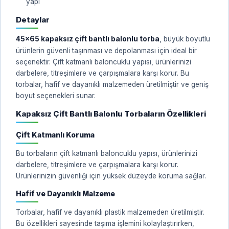
yapı
Detaylar
45x65 kapaksız çift bantlı balonlu torba
, büyük boyutlu
ürünlerin güvenli taşınması ve depolanması için ideal bir
seçenektir. Çift katmanlı baloncuklu yapısı, ürünlerinizi
darbelere, titreşimlere ve çarpışmalara karşı korur. Bu
torbalar, hafif ve dayanıklı malzemeden üretilmiştir ve geniş
boyut seçenekleri sunar.
Kapaksız Çift Bantlı Balonlu Torbaların Özellikleri
Çift Katmanlı Koruma
Bu torbaların çift katmanlı baloncuklu yapısı, ürünlerinizi
darbelere, titreşimlere ve çarpışmalara karşı korur.
Ürünlerinizin güvenliği için yüksek düzeyde koruma sağlar.
Hafif ve Dayanıklı Malzeme
Torbalar, hafif ve dayanıklı plastik malzemeden üretilmiştir.
Bu özellikleri sayesinde taşıma işlemini kolaylaştırırken,