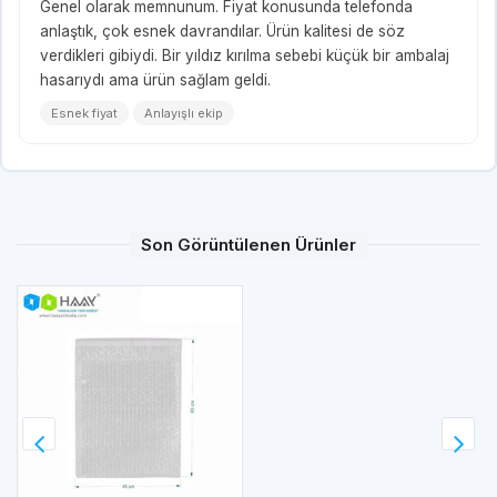
Genel olarak memnunum. Fiyat konusunda telefonda
anlaştık, çok esnek davrandılar. Ürün kalitesi de söz
verdikleri gibiydi. Bir yıldız kırılma sebebi küçük bir ambalaj
hasarıydı ama ürün sağlam geldi.
Esnek fiyat
Anlayışlı ekip
Son Görüntülenen Ürünler