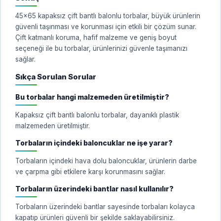
45x65 kapaksız çift bantlı balonlu torbalar, büyük ürünlerin
güvenli taşınması ve korunması için etkili bir çözüm sunar.
Çift katmanlı koruma, hafif malzeme ve geniş boyut
seçeneği ile bu torbalar, ürünlerinizi güvenle taşımanızı
sağlar.
Sıkça Sorulan Sorular
Bu torbalar hangi malzemeden üretilmiştir?
Kapaksız çift bantlı balonlu torbalar, dayanıklı plastik
malzemeden üretilmiştir.
Torbaların içindeki baloncuklar ne işe yarar?
Torbaların içindeki hava dolu baloncuklar, ürünlerin darbe
ve çarpma gibi etkilere karşı korunmasını sağlar.
Torbaların üzerindeki bantlar nasıl kullanılır?
Torbaların üzerindeki bantlar sayesinde torbaları kolayca
kapatıp ürünleri güvenli bir şekilde saklayabilirsiniz.