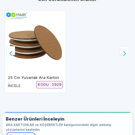
25 Cm Yuvarlak Ara Karton
KODU : 2929
İNCELE
Benzer Ürünleri İnceleyin
ARA KARTONLAR ve KÖŞEBENTLER kategorisindeki diğer ambalaj
çözümlerini keşfedin