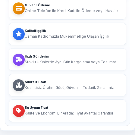
Güvenli Ödeme
Online Telefon ile Kredi Kartı ile Ödeme veya Havale
Kaliteli İşçilik
Uzman Kadromuzla Mükemmelliğe Ulaşan İşçilik
Hızlı Gönderim
Stoklu Ürünlerde Aynı Gün Kargolama veya Teslimat
Sınırsız Stok
Kesintisiz Üretim Gücü, Güvenilir Tedarik Zincirimiz
En Uygun Fiyat
Kalite ve Ekonomi Bir Arada: Fiyat Avantaj Garantisi