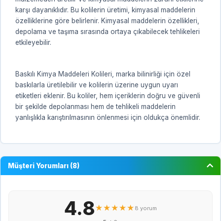
karşı dayanıklıdır. Bu kolilerin üretimi, kimyasal maddelerin
özelliklerine göre belirlenir. Kimyasal maddelerin özellikleri,
depolama ve taşıma sırasında ortaya çıkabilecek tehlikeleri
etkileyebilir.
Baskılı Kimya Maddeleri Kolileri, marka bilinirliği için özel
baskılarla üretilebilir ve kolilerin üzerine uygun uyarı
etiketleri eklenir. Bu koliler, hem içeriklerin doğru ve güvenli
bir şekilde depolanması hem de tehlikeli maddelerin
yanlışlıkla karıştırılmasının önlenmesi için oldukça önemlidir.
Müşteri Yorumları (8)
4.8
★★★★★
8 yorum