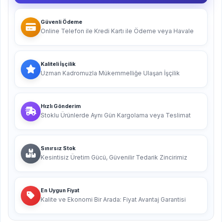
Güvenli Ödeme
Online Telefon ile Kredi Kartı ile Ödeme veya Havale
Kaliteli İşçilik
Uzman Kadromuzla Mükemmelliğe Ulaşan İşçilik
Hızlı Gönderim
Stoklu Ürünlerde Aynı Gün Kargolama veya Teslimat
Sınırsız Stok
Kesintisiz Üretim Gücü, Güvenilir Tedarik Zincirimiz
En Uygun Fiyat
Kalite ve Ekonomi Bir Arada: Fiyat Avantaj Garantisi