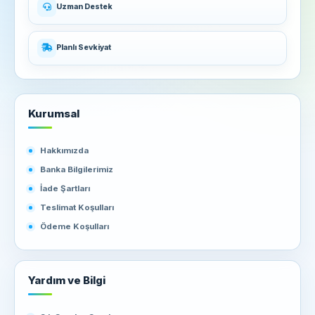
Uzman Destek
Planlı Sevkiyat
Kurumsal
Hakkımızda
Banka Bilgilerimiz
İade Şartları
Teslimat Koşulları
Ödeme Koşulları
Yardım ve Bilgi