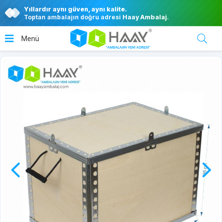
Yıllardır aynı güven, aynı kalite.
Toptan ambalajın doğru adresi
Haay Ambalaj
.