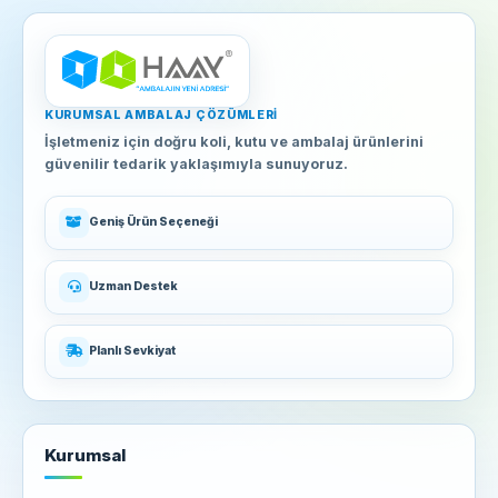
KURUMSAL AMBALAJ ÇÖZÜMLERI
İşletmeniz için doğru koli, kutu ve ambalaj ürünlerini
güvenilir tedarik yaklaşımıyla sunuyoruz.
Geniş Ürün Seçeneği
Uzman Destek
Planlı Sevkiyat
Kurumsal