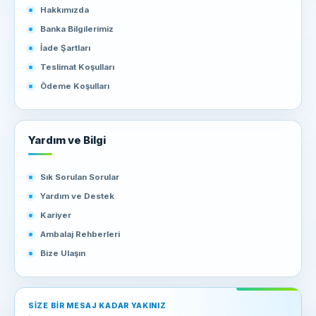
Hakkımızda
Banka Bilgilerimiz
İade Şartları
Teslimat Koşulları
Ödeme Koşulları
Yardım ve Bilgi
Sık Sorulan Sorular
Yardım ve Destek
Kariyer
Ambalaj Rehberleri
Bize Ulaşın
SIZE BIR MESAJ KADAR YAKINIZ