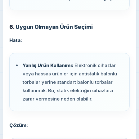
6.
Uygun Olmayan Ürün Seçimi
Hata:
Yanlış Ürün Kullanımı:
Elektronik cihazlar
veya hassas ürünler için antistatik balonlu
torbalar yerine standart balonlu torbalar
kullanmak. Bu, statik elektriğin cihazlara
zarar vermesine neden olabilir.
Çözüm: