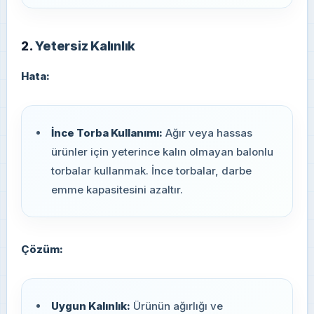
2.
Yetersiz Kalınlık
Hata:
İnce Torba Kullanımı:
Ağır veya hassas
ürünler için yeterince kalın olmayan balonlu
torbalar kullanmak. İnce torbalar, darbe
emme kapasitesini azaltır.
Çözüm:
Uygun Kalınlık:
Ürünün ağırlığı ve