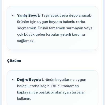
Yanlış Boyut:
Taşınacak veya depolanacak
ürünler için uygun boyutta balonlu torba
seçmemek. Ürünü tamamen sarmayan veya
çok büyük gelen torbalar yeterli koruma
sağlamaz.
Çözüm:
Doğru Boyut:
Ürünün boyutlarına uygun
balonlu torba seçin. Ürünü tamamen
kaplayan ve boşluk bırakmayan torbalar
kullanın.