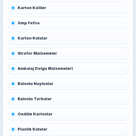
Karton Koliler
Gmp Fefco
Karton Kutular
Strafor Malzemeler
Ambalaj Dolgu Malzemeleri
Balonlu Naylonlar
Balonlu Torbalar
Ondüle Kartonlar
Plastik Kutular