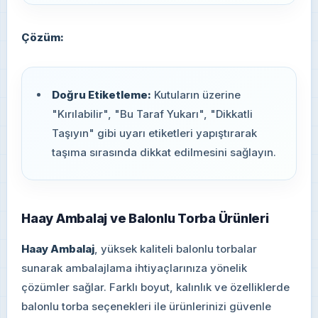
Çözüm:
Doğru Etiketleme:
Kutuların üzerine
"Kırılabilir", "Bu Taraf Yukarı", "Dikkatli
Taşıyın" gibi uyarı etiketleri yapıştırarak
taşıma sırasında dikkat edilmesini sağlayın.
Haay Ambalaj ve Balonlu Torba Ürünleri
Haay Ambalaj
, yüksek kaliteli balonlu torbalar
sunarak ambalajlama ihtiyaçlarınıza yönelik
çözümler sağlar. Farklı boyut, kalınlık ve özelliklerde
balonlu torba seçenekleri ile ürünlerinizi güvenle