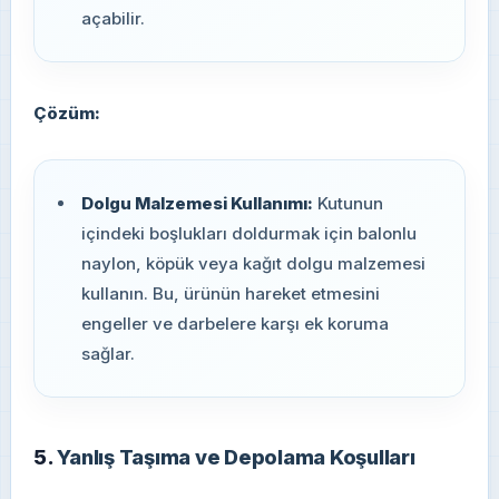
açabilir.
Çözüm:
Dolgu Malzemesi Kullanımı:
Kutunun
içindeki boşlukları doldurmak için balonlu
naylon, köpük veya kağıt dolgu malzemesi
kullanın. Bu, ürünün hareket etmesini
engeller ve darbelere karşı ek koruma
sağlar.
5.
Yanlış Taşıma ve Depolama Koşulları