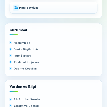
Planlı Sevkiyat
Kurumsal
Hakkımızda
Banka Bilgilerimiz
İade Şartları
Teslimat Koşulları
Ödeme Koşulları
Yardım ve Bilgi
Sık Sorulan Sorular
Yardım ve Destek