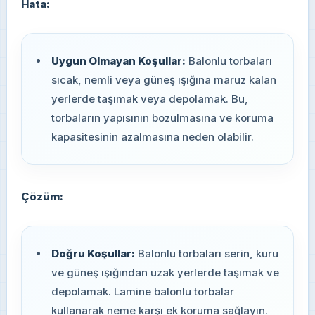
Hata:
Uygun Olmayan Koşullar:
Balonlu torbaları
sıcak, nemli veya güneş ışığına maruz kalan
yerlerde taşımak veya depolamak. Bu,
torbaların yapısının bozulmasına ve koruma
kapasitesinin azalmasına neden olabilir.
Çözüm:
Doğru Koşullar:
Balonlu torbaları serin, kuru
ve güneş ışığından uzak yerlerde taşımak ve
depolamak. Lamine balonlu torbalar
kullanarak neme karşı ek koruma sağlayın.