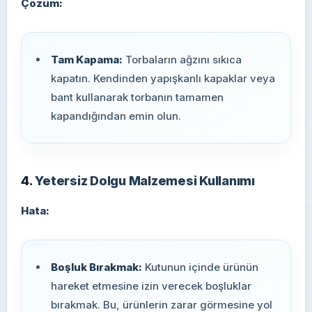
Çözüm:
Tam Kapama:
Torbaların ağzını sıkıca
kapatın. Kendinden yapışkanlı kapaklar veya
bant kullanarak torbanın tamamen
kapandığından emin olun.
4.
Yetersiz Dolgu Malzemesi Kullanımı
Hata:
Boşluk Bırakmak:
Kutunun içinde ürünün
hareket etmesine izin verecek boşluklar
bırakmak. Bu, ürünlerin zarar görmesine yol