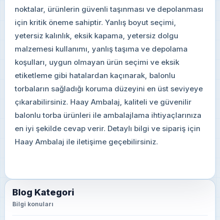
noktalar, ürünlerin güvenli taşınması ve depolanması
için kritik öneme sahiptir. Yanlış boyut seçimi,
yetersiz kalınlık, eksik kapama, yetersiz dolgu
malzemesi kullanımı, yanlış taşıma ve depolama
koşulları, uygun olmayan ürün seçimi ve eksik
etiketleme gibi hatalardan kaçınarak, balonlu
torbaların sağladığı koruma düzeyini en üst seviyeye
çıkarabilirsiniz. Haay Ambalaj, kaliteli ve güvenilir
balonlu torba ürünleri ile ambalajlama ihtiyaçlarınıza
en iyi şekilde cevap verir. Detaylı bilgi ve sipariş için
Haay Ambalaj ile iletişime geçebilirsiniz.
Blog Kategori