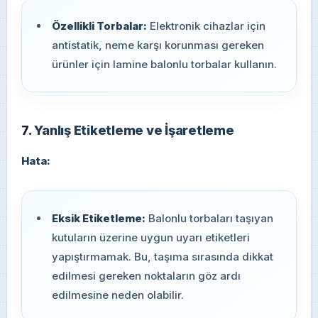
Özellikli Torbalar:
Elektronik cihazlar için
antistatik, neme karşı korunması gereken
ürünler için lamine balonlu torbalar kullanın.
7.
Yanlış Etiketleme ve İşaretleme
Hata:
Eksik Etiketleme:
Balonlu torbaları taşıyan
kutuların üzerine uygun uyarı etiketleri
yapıştırmamak. Bu, taşıma sırasında dikkat
edilmesi gereken noktaların göz ardı
edilmesine neden olabilir.