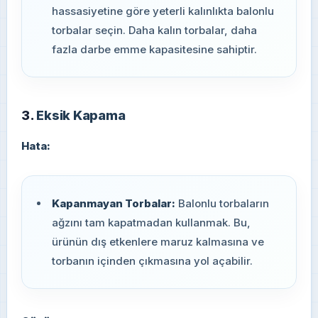
hassasiyetine göre yeterli kalınlıkta balonlu
torbalar seçin. Daha kalın torbalar, daha
fazla darbe emme kapasitesine sahiptir.
3.
Eksik Kapama
Hata:
Kapanmayan Torbalar:
Balonlu torbaların
ağzını tam kapatmadan kullanmak. Bu,
ürünün dış etkenlere maruz kalmasına ve
torbanın içinden çıkmasına yol açabilir.