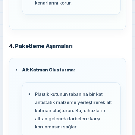
kenarlarını korur.
4.
Paketleme Aşamaları
Alt Katman Oluşturma:
Plastik kutunun tabanına bir kat
antistatik malzeme yerleştirerek alt
katman oluşturun. Bu, cihazların
alttan gelecek darbelere karşı
korunmasını sağlar.