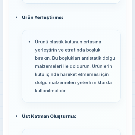
Ürün Yerleştirme:
Ürünü plastik kutunun ortasına
yerleştirin ve etrafında boşluk
bırakın. Bu boşlukları antistatik dolgu
malzemeleri ile doldurun. Ürünlerin
kutu içinde hareket etmemesi için
dolgu malzemeleri yeterli miktarda
kullanılmalıdır.
Üst Katman Oluşturma: