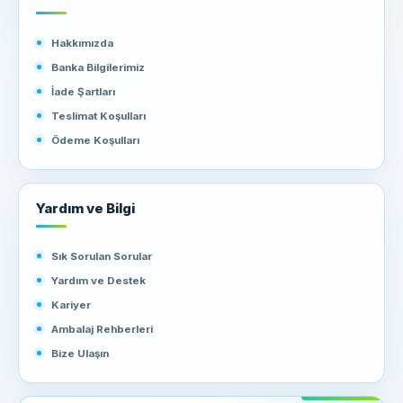
Hakkımızda
Banka Bilgilerimiz
İade Şartları
Teslimat Koşulları
Ödeme Koşulları
Yardım ve Bilgi
Sık Sorulan Sorular
Yardım ve Destek
Kariyer
Ambalaj Rehberleri
Bize Ulaşın