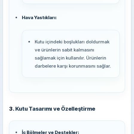
Hava Yastıkları:
Kutu içindeki boşlukları doldurmak
ve ürünlerin sabit kalmasını
sağlamak için kullanılır. Ürünlerin
darbelere karşı korunmasını sağlar.
3.
Kutu Tasarımı ve Özelleştirme
İç Bölmeler ve Destekler: