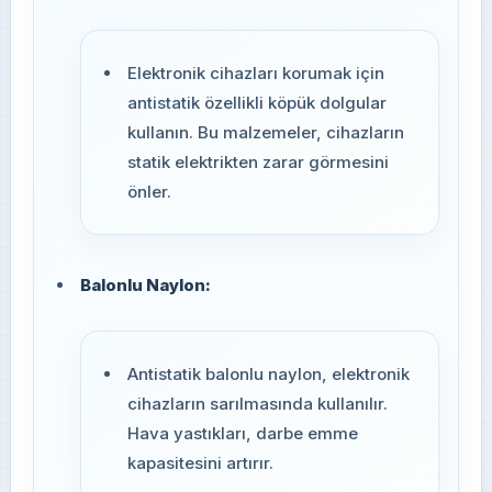
Elektronik cihazları korumak için
antistatik özellikli köpük dolgular
kullanın. Bu malzemeler, cihazların
statik elektrikten zarar görmesini
önler.
Balonlu Naylon:
Antistatik balonlu naylon, elektronik
cihazların sarılmasında kullanılır.
Hava yastıkları, darbe emme
kapasitesini artırır.