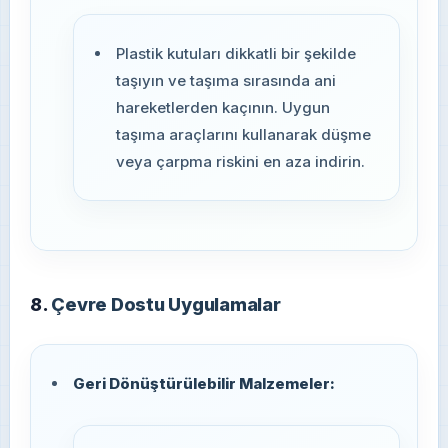
Plastik kutuları dikkatli bir şekilde
taşıyın ve taşıma sırasında ani
hareketlerden kaçının. Uygun
taşıma araçlarını kullanarak düşme
veya çarpma riskini en aza indirin.
8.
Çevre Dostu Uygulamalar
Geri Dönüştürülebilir Malzemeler: