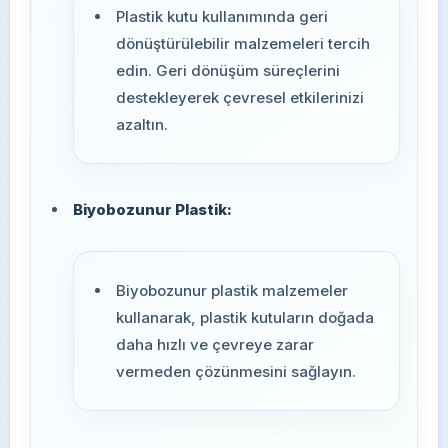
Plastik kutu kullanımında geri
dönüştürülebilir malzemeleri tercih
edin. Geri dönüşüm süreçlerini
destekleyerek çevresel etkilerinizi
azaltın.
Biyobozunur Plastik:
Biyobozunur plastik malzemeler
kullanarak, plastik kutuların doğada
daha hızlı ve çevreye zarar
vermeden çözünmesini sağlayın.