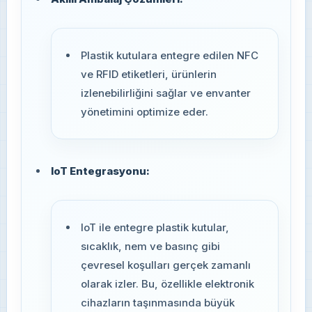
Plastik kutulara entegre edilen NFC
ve RFID etiketleri, ürünlerin
izlenebilirliğini sağlar ve envanter
yönetimini optimize eder.
IoT Entegrasyonu:
IoT ile entegre plastik kutular,
sıcaklık, nem ve basınç gibi
çevresel koşulları gerçek zamanlı
olarak izler. Bu, özellikle elektronik
cihazların taşınmasında büyük