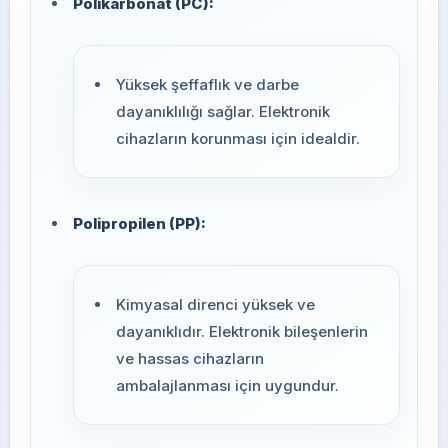
Polikarbonat (PC):
Yüksek şeffaflık ve darbe
dayanıklılığı sağlar. Elektronik
cihazların korunması için idealdir.
Polipropilen (PP):
Kimyasal direnci yüksek ve
dayanıklıdır. Elektronik bileşenlerin
ve hassas cihazların
ambalajlanması için uygundur.