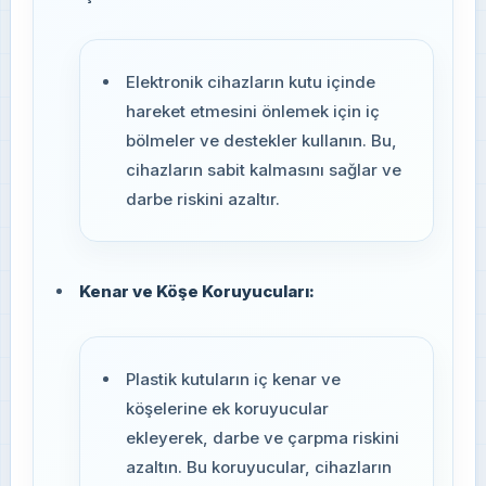
Elektronik cihazların kutu içinde
hareket etmesini önlemek için iç
bölmeler ve destekler kullanın. Bu,
cihazların sabit kalmasını sağlar ve
darbe riskini azaltır.
Kenar ve Köşe Koruyucuları:
Plastik kutuların iç kenar ve
köşelerine ek koruyucular
ekleyerek, darbe ve çarpma riskini
azaltın. Bu koruyucular, cihazların