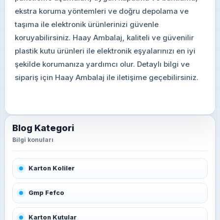
ekstra koruma yöntemleri ve doğru depolama ve
taşıma ile elektronik ürünlerinizi güvenle
koruyabilirsiniz. Haay Ambalaj, kaliteli ve güvenilir
plastik kutu ürünleri ile elektronik eşyalarınızı en iyi
şekilde korumanıza yardımcı olur. Detaylı bilgi ve
sipariş için Haay Ambalaj ile iletişime geçebilirsiniz.
Blog Kategori
Karton Koliler
Gmp Fefco
Karton Kutular