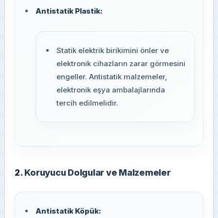
Antistatik Plastik:
Statik elektrik birikimini önler ve
elektronik cihazların zarar görmesini
engeller. Antistatik malzemeler,
elektronik eşya ambalajlarında
tercih edilmelidir.
2.
Koruyucu Dolgular ve Malzemeler
Antistatik Köpük: