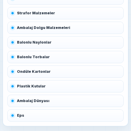
Strafor Malzemeler
Ambalaj Dolgu Malzemeleri
Balonlu Naylonlar
Balonlu Torbalar
Ondüle Kartonlar
Plastik Kutular
Ambalaj Dünyası
Eps