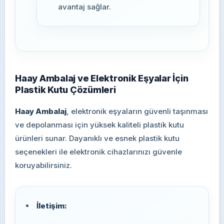
avantaj sağlar.
Haay Ambalaj ve Elektronik Eşyalar İçin
Plastik Kutu Çözümleri
Haay Ambalaj
, elektronik eşyaların güvenli taşınması
ve depolanması için yüksek kaliteli plastik kutu
ürünleri sunar. Dayanıklı ve esnek plastik kutu
seçenekleri ile elektronik cihazlarınızı güvenle
koruyabilirsiniz.
İletişim: