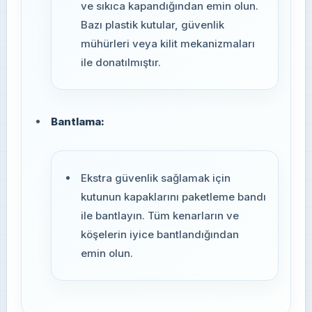
ve sıkıca kapandığından emin olun.
Bazı plastik kutular, güvenlik
mühürleri veya kilit mekanizmaları
ile donatılmıştır.
Bantlama:
Ekstra güvenlik sağlamak için
kutunun kapaklarını paketleme bandı
ile bantlayın. Tüm kenarların ve
köşelerin iyice bantlandığından
emin olun.