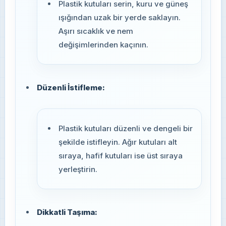
Plastik kutuları serin, kuru ve güneş
ışığından uzak bir yerde saklayın.
Aşırı sıcaklık ve nem
değişimlerinden kaçının.
Düzenli İstifleme:
Plastik kutuları düzenli ve dengeli bir
şekilde istifleyin. Ağır kutuları alt
sıraya, hafif kutuları ise üst sıraya
yerleştirin.
Dikkatli Taşıma: