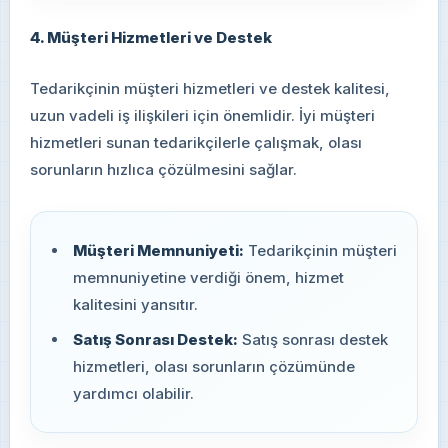
4. Müşteri Hizmetleri ve Destek
Tedarikçinin müşteri hizmetleri ve destek kalitesi,
uzun vadeli iş ilişkileri için önemlidir. İyi müşteri
hizmetleri sunan tedarikçilerle çalışmak, olası
sorunların hızlıca çözülmesini sağlar.
Müşteri Memnuniyeti:
Tedarikçinin müşteri
memnuniyetine verdiği önem, hizmet
kalitesini yansıtır.
Satış Sonrası Destek:
Satış sonrası destek
hizmetleri, olası sorunların çözümünde
yardımcı olabilir.