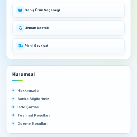
Geniş Ürün Seçeneği
Uzman Destek
Planlı Sevkiyat
Kurumsal
Hakkımızda
Banka Bilgilerimiz
İade Şartları
Teslimat Koşulları
Ödeme Koşulları