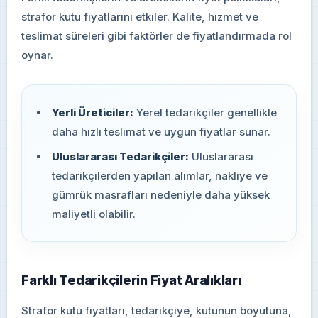
strafor kutu fiyatlarını etkiler. Kalite, hizmet ve
teslimat süreleri gibi faktörler de fiyatlandırmada rol
oynar.
Yerli Üreticiler:
Yerel tedarikçiler genellikle
daha hızlı teslimat ve uygun fiyatlar sunar.
Uluslararası Tedarikçiler:
Uluslararası
tedarikçilerden yapılan alımlar, nakliye ve
gümrük masrafları nedeniyle daha yüksek
maliyetli olabilir.
Farklı Tedarikçilerin Fiyat Aralıkları
Strafor kutu fiyatları, tedarikçiye, kutunun boyutuna,