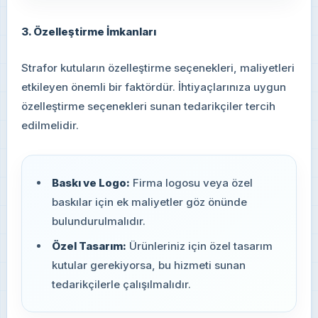
3. Özelleştirme İmkanları
Strafor kutuların özelleştirme seçenekleri, maliyetleri
etkileyen önemli bir faktördür. İhtiyaçlarınıza uygun
özelleştirme seçenekleri sunan tedarikçiler tercih
edilmelidir.
Baskı ve Logo:
Firma logosu veya özel
baskılar için ek maliyetler göz önünde
bulundurulmalıdır.
Özel Tasarım:
Ürünleriniz için özel tasarım
kutular gerekiyorsa, bu hizmeti sunan
tedarikçilerle çalışılmalıdır.