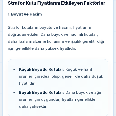
Strafor Kutu Fiyatlarını Etkileyen Faktörler
1. Boyut ve Hacim
Strafor kutuların boyutu ve hacmi, fiyatlarını
doğrudan etkiler. Daha büyük ve hacimli kutular,
daha fazla malzeme kullanımı ve işçilik gerektirdiği
için genellikle daha yüksek fiyatlıdır.
Küçük Boyutlu Kutular:
Küçük ve hafif
ürünler için ideal olup, genellikle daha düşük
fiyatlıdır.
Büyük Boyutlu Kutular:
Daha büyük ve ağır
ürünler için uygundur, fiyatları genellikle
daha yüksektir.