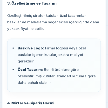
3. Özelleştirme ve Tasarım
Özelleştirilmiş strafor kutular, özel tasarımlar,
baskılar ve markalama seçenekleri içerdiğinde daha
yüksek fiyatlı olabilir.
Baskı ve Logo:
Firma logosu veya özel
baskılar içeren kutular, ekstra maliyet
gerektirir.
Özel Tasarım:
Belirli ürünlere göre
özelleştirilmiş kutular, standart kutulara göre
daha pahalı olabilir.
4. Miktar ve Sipariş Hacmi