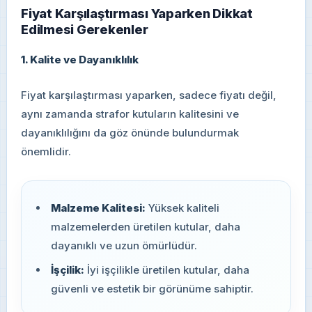
Fiyat Karşılaştırması Yaparken Dikkat
Edilmesi Gerekenler
1. Kalite ve Dayanıklılık
Fiyat karşılaştırması yaparken, sadece fiyatı değil,
aynı zamanda strafor kutuların kalitesini ve
dayanıklılığını da göz önünde bulundurmak
önemlidir.
Malzeme Kalitesi:
Yüksek kaliteli
malzemelerden üretilen kutular, daha
dayanıklı ve uzun ömürlüdür.
İşçilik:
İyi işçilikle üretilen kutular, daha
güvenli ve estetik bir görünüme sahiptir.