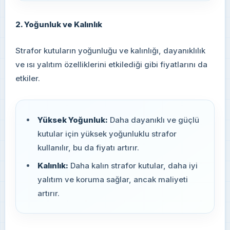
2. Yoğunluk ve Kalınlık
Strafor kutuların yoğunluğu ve kalınlığı, dayanıklılık
ve ısı yalıtım özelliklerini etkilediği gibi fiyatlarını da
etkiler.
Yüksek Yoğunluk:
Daha dayanıklı ve güçlü
kutular için yüksek yoğunluklu strafor
kullanılır, bu da fiyatı artırır.
Kalınlık:
Daha kalın strafor kutular, daha iyi
yalıtım ve koruma sağlar, ancak maliyeti
artırır.