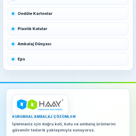
Ondüle Kartonlar
Plastik Kutular
Ambalaj Dünyası
Eps
KURUMSAL AMBALAJ ÇÖZÜMLERI
İşletmeniz için doğru koli, kutu ve ambalaj ürünlerini
güvenilir tedarik yaklaşımıyla sunuyoruz.