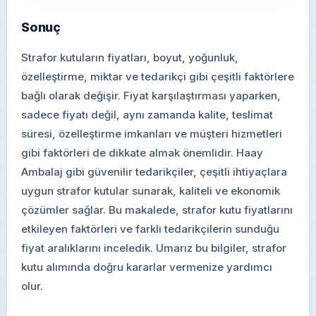
Sonuç
Strafor kutuların fiyatları, boyut, yoğunluk,
özelleştirme, miktar ve tedarikçi gibi çeşitli faktörlere
bağlı olarak değişir. Fiyat karşılaştırması yaparken,
sadece fiyatı değil, aynı zamanda kalite, teslimat
süresi, özelleştirme imkanları ve müşteri hizmetleri
gibi faktörleri de dikkate almak önemlidir. Haay
Ambalaj gibi güvenilir tedarikçiler, çeşitli ihtiyaçlara
uygun strafor kutular sunarak, kaliteli ve ekonomik
çözümler sağlar. Bu makalede, strafor kutu fiyatlarını
etkileyen faktörleri ve farklı tedarikçilerin sunduğu
fiyat aralıklarını inceledik. Umarız bu bilgiler, strafor
kutu alımında doğru kararlar vermenize yardımcı
olur.