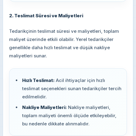
2. Teslimat Süresi ve Maliyetleri
Tedarikçinin teslimat süresi ve maliyetleri, toplam
maliyet üzerinde etkili olabilir. Yerel tedarikçiler
genellikle daha hızlı teslimat ve düşük nakliye
maliyetleri sunar.
Hızlı Teslimat:
Acil ihtiyaçlar için hızlı
teslimat seçenekleri sunan tedarikçiler tercih
edilmelidir.
Nakliye Maliyetleri:
Nakliye maliyetleri,
toplam maliyeti önemli ölçüde etkileyebilir,
bu nedenle dikkate alınmalıdır.