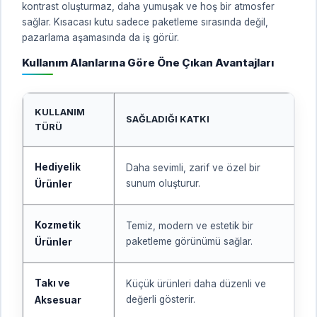
kontrast oluşturmaz, daha yumuşak ve hoş bir atmosfer
sağlar. Kısacası kutu sadece paketleme sırasında değil,
pazarlama aşamasında da iş görür.
Kullanım Alanlarına Göre Öne Çıkan Avantajları
KULLANIM
SAĞLADIĞI KATKI
TÜRÜ
Hediyelik
Daha sevimli, zarif ve özel bir
sunum oluşturur.
Ürünler
Kozmetik
Temiz, modern ve estetik bir
paketleme görünümü sağlar.
Ürünler
Takı ve
Küçük ürünleri daha düzenli ve
değerli gösterir.
Aksesuar