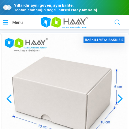
Yıllardır aynı güven, aynı kalite.
Toptan ambalajın doğru adresi
Haay Ambalaj
.