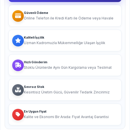
Güvenli Ödeme
Online Telefon ile Kredi Kartı ile Ödeme veya Havale
Kaliteli İşçilik
Uzman Kadromuzla Mükemmelliğe Ulaşan İşçilik
Hızlı Gönderim
Stoklu Ürünlerde Aynı Gün Kargolama veya Teslimat
Sınırsız Stok
Kesintisiz Üretim Gücü, Güvenilir Tedarik Zincirimiz
En Uygun Fiyat
Kalite ve Ekonomi Bir Arada: Fiyat Avantaj Garantisi