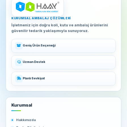
KURUMSAL AMBALAJ ÇÖZÜMLERI
İşletmeniz için doğru koli, kutu ve ambalaj ürünlerini
güvenilir tedarik yaklaşımıyla sunuyoruz.
Geniş Ürün Seçeneği
Uzman Destek
Planlı Sevkiyat
Kurumsal
Hakkımızda