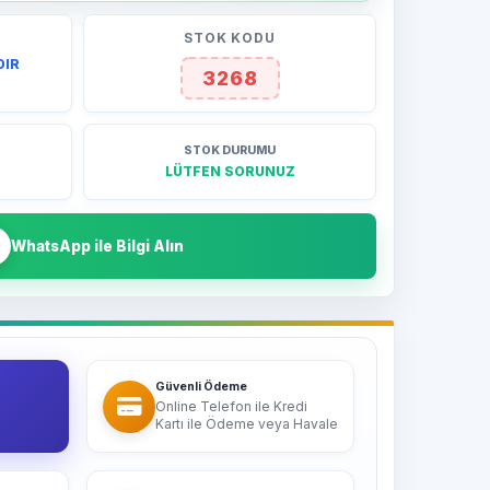
STOK KODU
DIR
3268
STOK DURUMU
LÜTFEN SORUNUZ
WhatsApp ile Bilgi Alın
Güvenli Ödeme
Online Telefon ile Kredi
Kartı ile Ödeme veya Havale