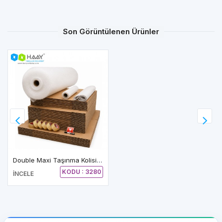
Son Görüntülenen Ürünler
Double Maxi Taşınma Kolisi Seti (5+1)
KODU : 3280
İNCELE