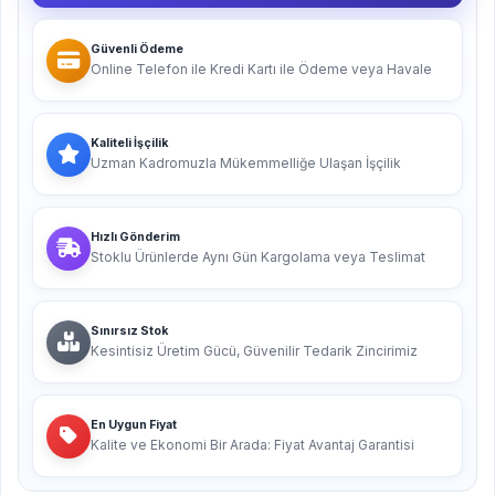
Güvenli Ödeme
Online Telefon ile Kredi Kartı ile Ödeme veya Havale
Kaliteli İşçilik
Uzman Kadromuzla Mükemmelliğe Ulaşan İşçilik
Hızlı Gönderim
Stoklu Ürünlerde Aynı Gün Kargolama veya Teslimat
Sınırsız Stok
Kesintisiz Üretim Gücü, Güvenilir Tedarik Zincirimiz
En Uygun Fiyat
Kalite ve Ekonomi Bir Arada: Fiyat Avantaj Garantisi