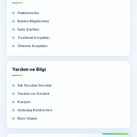
Hakkımızda
Banka Bilgilerimiz
İade Şartları
Teslimat Koşulları
Ödeme Koşulları
Yardım ve Bilgi
Sık Sorulan Sorular
Yardım ve Destek
Kariyer
Ambalaj Rehberleri
Bize Ulaşın