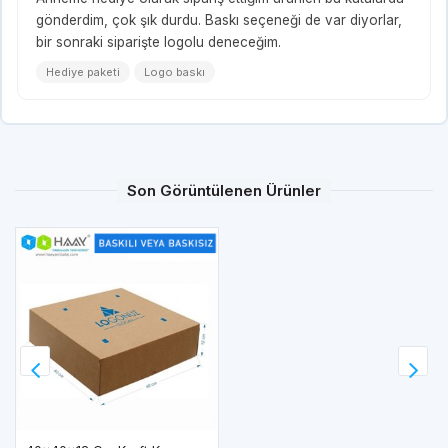
gönderdim, çok şık durdu. Baskı seçeneği de var diyorlar,
bir sonraki siparişte logolu deneceğim.
Hediye paketi
Logo baskı
Son Görüntülenen Ürünler