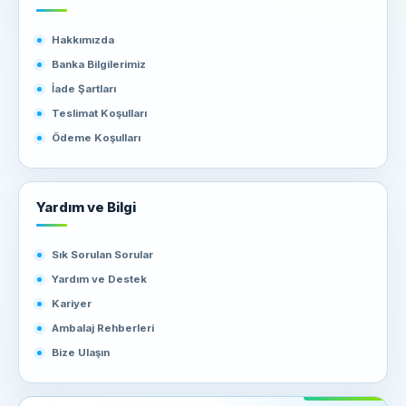
Hakkımızda
Banka Bilgilerimiz
İade Şartları
Teslimat Koşulları
Ödeme Koşulları
Yardım ve Bilgi
Sık Sorulan Sorular
Yardım ve Destek
Kariyer
Ambalaj Rehberleri
Bize Ulaşın