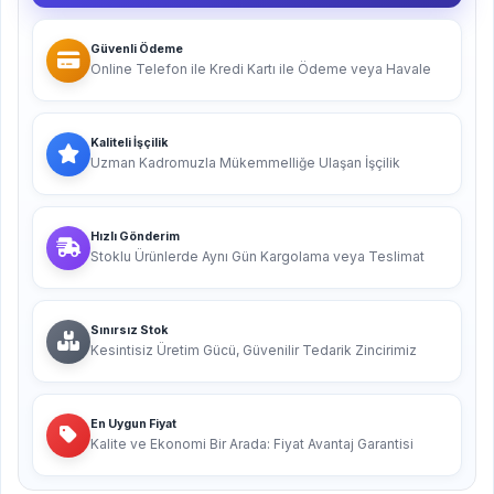
Güvenli Ödeme
Online Telefon ile Kredi Kartı ile Ödeme veya Havale
Kaliteli İşçilik
Uzman Kadromuzla Mükemmelliğe Ulaşan İşçilik
Hızlı Gönderim
Stoklu Ürünlerde Aynı Gün Kargolama veya Teslimat
Sınırsız Stok
Kesintisiz Üretim Gücü, Güvenilir Tedarik Zincirimiz
En Uygun Fiyat
Kalite ve Ekonomi Bir Arada: Fiyat Avantaj Garantisi