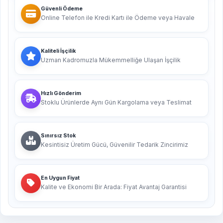
Güvenli Ödeme
Online Telefon ile Kredi Kartı ile Ödeme veya Havale
Kaliteli İşçilik
Uzman Kadromuzla Mükemmelliğe Ulaşan İşçilik
Hızlı Gönderim
Stoklu Ürünlerde Aynı Gün Kargolama veya Teslimat
Sınırsız Stok
Kesintisiz Üretim Gücü, Güvenilir Tedarik Zincirimiz
En Uygun Fiyat
Kalite ve Ekonomi Bir Arada: Fiyat Avantaj Garantisi