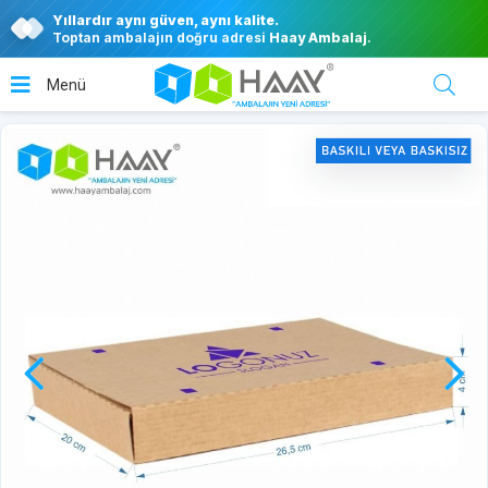
Yıllardır aynı güven, aynı kalite.
Toptan ambalajın doğru adresi
Haay Ambalaj
.