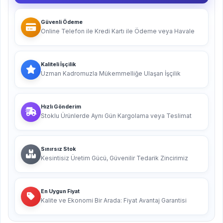
Güvenli Ödeme
Online Telefon ile Kredi Kartı ile Ödeme veya Havale
Kaliteli İşçilik
Uzman Kadromuzla Mükemmelliğe Ulaşan İşçilik
Hızlı Gönderim
Stoklu Ürünlerde Aynı Gün Kargolama veya Teslimat
Sınırsız Stok
Kesintisiz Üretim Gücü, Güvenilir Tedarik Zincirimiz
En Uygun Fiyat
Kalite ve Ekonomi Bir Arada: Fiyat Avantaj Garantisi