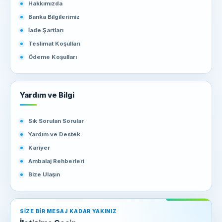
Hakkımızda
Banka Bilgilerimiz
İade Şartları
Teslimat Koşulları
Ödeme Koşulları
Yardım ve Bilgi
Sık Sorulan Sorular
Yardım ve Destek
Kariyer
Ambalaj Rehberleri
Bize Ulaşın
SIZE BIR MESAJ KADAR YAKINIZ