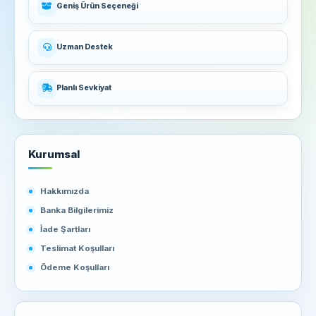
Geniş Ürün Seçeneği
Uzman Destek
Planlı Sevkiyat
Kurumsal
Hakkımızda
Banka Bilgilerimiz
İade Şartları
Teslimat Koşulları
Ödeme Koşulları