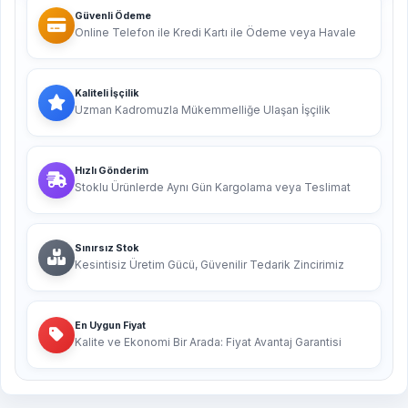
Güvenli Ödeme
Online Telefon ile Kredi Kartı ile Ödeme veya Havale
Kaliteli İşçilik
Uzman Kadromuzla Mükemmelliğe Ulaşan İşçilik
Hızlı Gönderim
Stoklu Ürünlerde Aynı Gün Kargolama veya Teslimat
Sınırsız Stok
Kesintisiz Üretim Gücü, Güvenilir Tedarik Zincirimiz
En Uygun Fiyat
Kalite ve Ekonomi Bir Arada: Fiyat Avantaj Garantisi