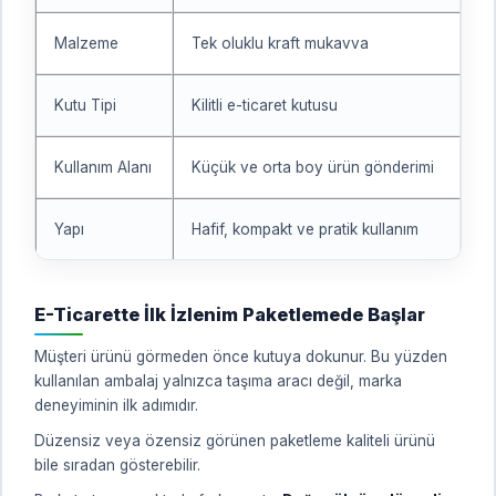
Malzeme
Tek oluklu kraft mukavva
Kutu Tipi
Kilitli e-ticaret kutusu
Kullanım Alanı
Küçük ve orta boy ürün gönderimi
Yapı
Hafif, kompakt ve pratik kullanım
E-Ticarette İlk İzlenim Paketlemede Başlar
Müşteri ürünü görmeden önce kutuya dokunur. Bu yüzden
kullanılan ambalaj yalnızca taşıma aracı değil, marka
deneyiminin ilk adımıdır.
Düzensiz veya özensiz görünen paketleme kaliteli ürünü
bile sıradan gösterebilir.