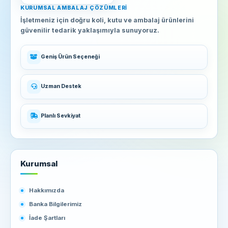
KURUMSAL AMBALAJ ÇÖZÜMLERI
İşletmeniz için doğru koli, kutu ve ambalaj ürünlerini
güvenilir tedarik yaklaşımıyla sunuyoruz.
Geniş Ürün Seçeneği
Uzman Destek
Planlı Sevkiyat
Kurumsal
Hakkımızda
Banka Bilgilerimiz
İade Şartları