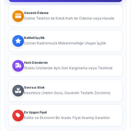
Güvenli Ödeme
Online Telefon ile Kredi Kartı ile Ödeme veya Havale
Kaliteli İşçilik
Uzman Kadromuzla Mükemmelliğe Ulaşan İşçilik
Hızlı Gönderim
Stoklu Ürünlerde Aynı Gün Kargolama veya Teslimat
Sınırsız Stok
Kesintisiz Üretim Gücü, Güvenilir Tedarik Zincirimiz
En Uygun Fiyat
Kalite ve Ekonomi Bir Arada: Fiyat Avantaj Garantisi