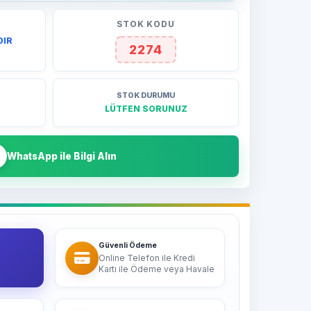
STOK KODU
DIR
2274
STOK DURUMU
LÜTFEN SORUNUZ
WhatsApp ile Bilgi Alın
Güvenli Ödeme
Online Telefon ile Kredi
Kartı ile Ödeme veya Havale