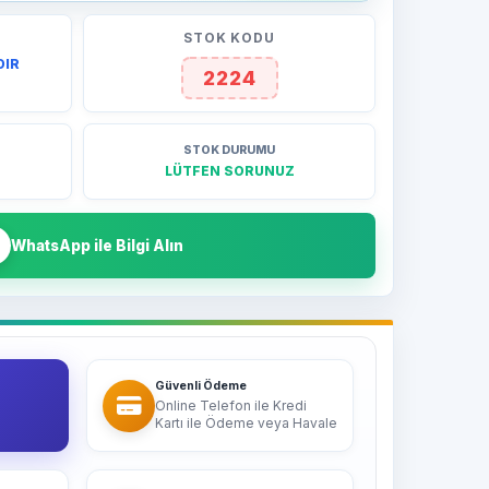
STOK KODU
DIR
2224
STOK DURUMU
LÜTFEN SORUNUZ
WhatsApp ile Bilgi Alın
Güvenli Ödeme
Online Telefon ile Kredi
Kartı ile Ödeme veya Havale